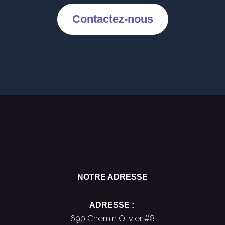
Contactez-nous
NOTRE ADRESSE
ADRESSE :
690 Chemin Olivier #8