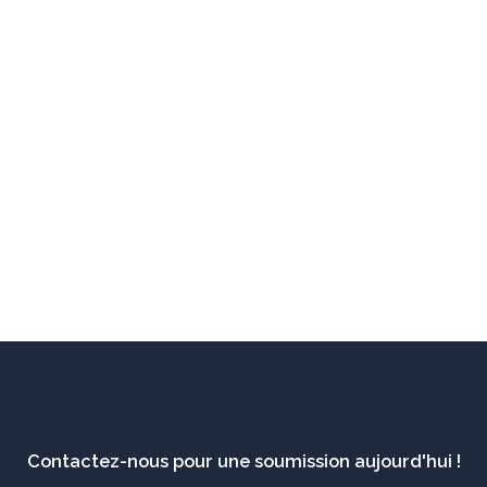
Contactez-nous pour une soumission aujourd'hui !