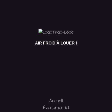
AIR FROID À LOUER !
Accueil
Évènementiel